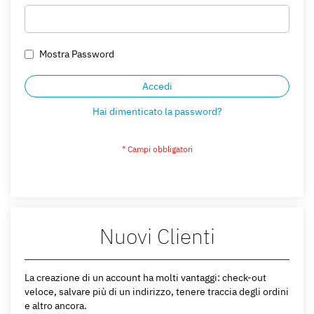
Mostra Password
Accedi
Hai dimenticato la password?
Nuovi Clienti
La creazione di un account ha molti vantaggi: check-out
veloce, salvare più di un indirizzo, tenere traccia degli ordini
e altro ancora.