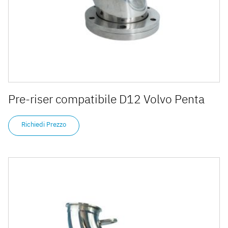
Pre-riser compatibile D12 Volvo Penta
Richiedi Prezzo