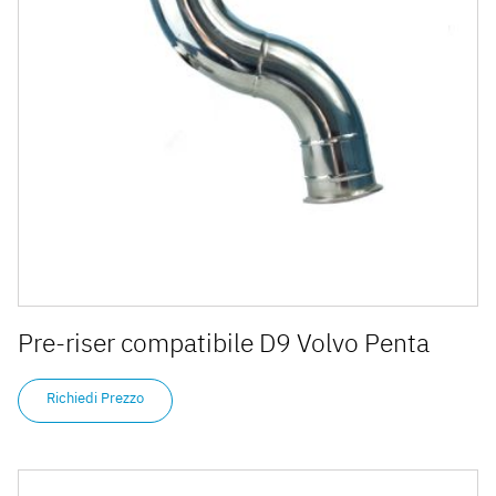
Pre-riser compatibile D9 Volvo Penta
Richiedi Prezzo