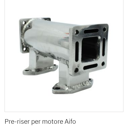
Pre-riser per motore Aifo