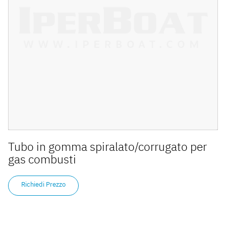
Tubo in gomma spiralato/corrugato per
gas combusti
Richiedi Prezzo