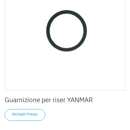
Guarnizione per riser YANMAR
Richiedi Prezzo