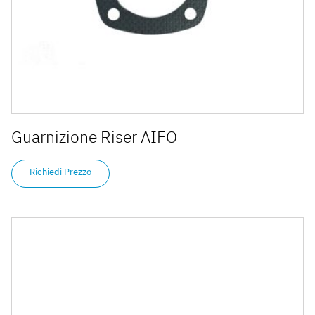
Guarnizione Riser AIFO
Richiedi Prezzo