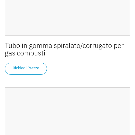
Tubo in gomma spiralato/corrugato per
gas combusti
Richiedi Prezzo