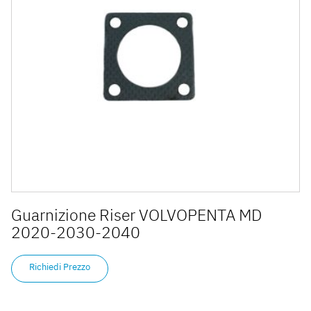
Guarnizione Riser VOLVOPENTA MD
2020-2030-2040
Richiedi Prezzo