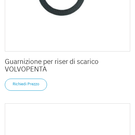
Guarnizione per riser di scarico
VOLVOPENTA
Richiedi Prezzo