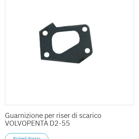
Guarnizione per riser di scarico
VOLVOPENTA D2-55
Richiedi Prezzo