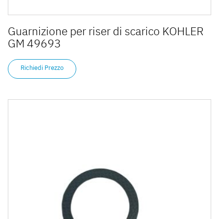
Guarnizione per riser di scarico KOHLER
GM 49693
Richiedi Prezzo