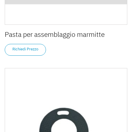
Pasta per assemblaggio marmitte
Richiedi Prezzo