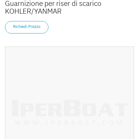
Guarnizione per riser di scarico
KOHLER/YANMAR
Richiedi Prezzo